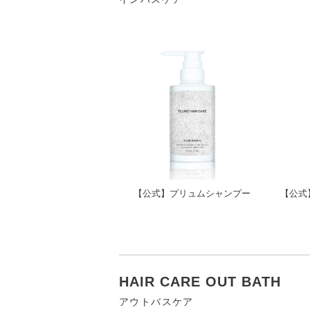
【公式】プリュムシャンプー
【公式
HAIR CARE OUT BATH
アウトバスケア