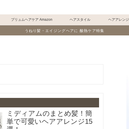
プリュムヘアケア Amazon
ヘアスタイル
ヘアアレン
うねり髪・エイジングヘアに 酸熱ケア特集
ミディアムのまとめ髪！簡
単で可愛いヘアアレンジ15