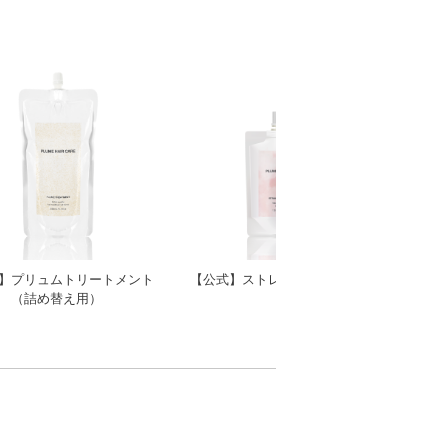
】プリュムトリートメント
【公式】ストレートヘアマスク
（詰め替え用）