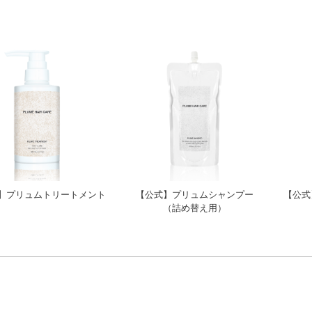
】プリュムトリートメント
【公式】プリュムシャンプー
【公式
（詰め替え用）