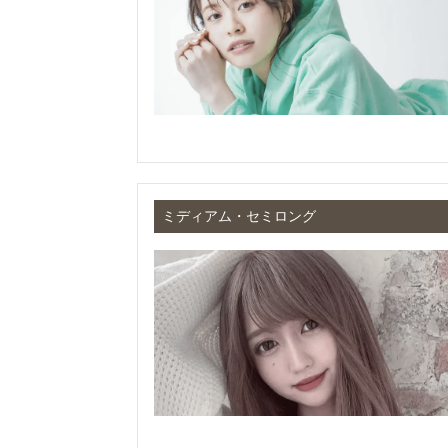
ミディアム・セミロング