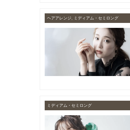
ヘアアレンジ, ミディアム・セミロング
ミディアム・セミロング