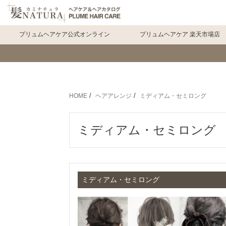
プリュムヘアケア公式オンライン
プリュムヘアケア 楽天市場店
HOME
ヘアアレンジ
ミディアム・セミロング
ミディアム・セミロング
ミディアム・セミロング