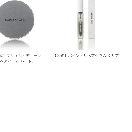
式】プリュム・デュール
【公式】ポイントリペアセラム クリア
ヘアバーム ハード）