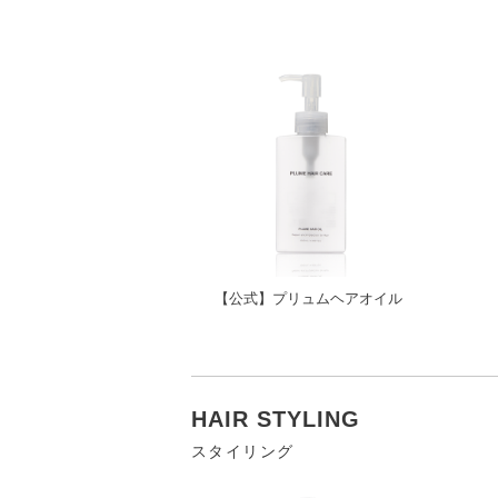
【公式】プリュムヘアオイル
HAIR STYLING
スタイリング