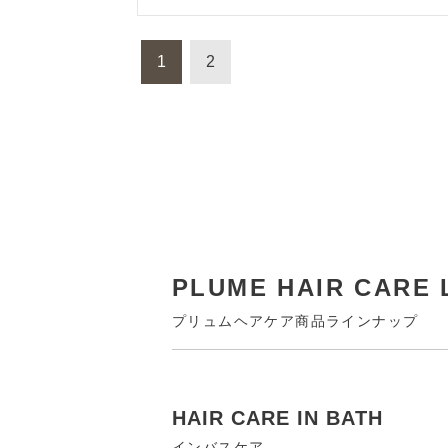
1
2
PLUME HAIR CARE 
プリュムヘアケア商品ラインナップ
HAIR CARE IN BATH
インバスケア