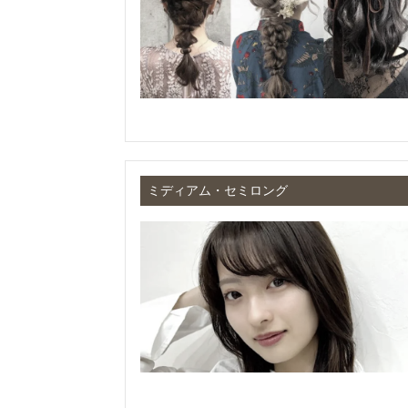
ミディアム・セミロング