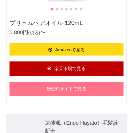
プリュムヘアオイル 120mL
5,800円
〜
(税込)
Amazonで見る
楽天市場で見る
公式サイトで見る
遠藤颯（Endo Hayato）毛髪診
断士