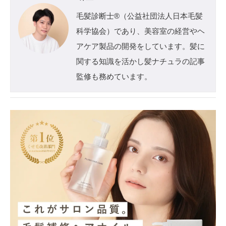
毛髪診断士®️（公益社団法人日本毛髪
科学協会）であり、美容室の経営やヘ
アケア製品の開発をしています。髪に
関する知識を活かし髪ナチュラの記事
監修も務めています。