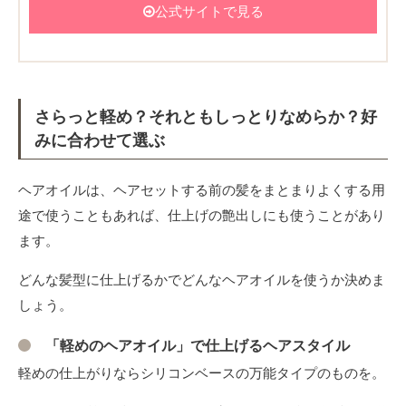
公式サイトで見る
さらっと軽め？それともしっとりなめらか？好
みに合わせて選ぶ
ヘアオイルは、ヘアセットする前の髪をまとまりよくする用
途で使うこともあれば、仕上げの艶出しにも使うことがあり
ます。
どんな髪型に仕上げるかでどんなヘアオイルを使うか決めま
しょう。
「軽めのヘアオイル」で仕上げるヘアスタイル
軽めの仕上がりならシリコンベースの万能タイプのものを。