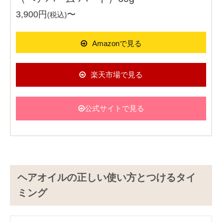
3,900円
〜
(税込)
Amazonで見る
楽天市場で見る
公式サイトで見る
ヘアオイルの正しい使い方とつけるタイ
ミング