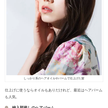
しっかり系のヘアオイルやバームで仕上げた髪
仕上げに使うならオイルもありだけれど、最近はヘアバーム
も人気。
編入部推しのヘアバーム