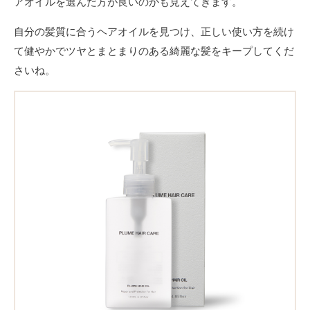
アオイルを選んだ方が良いのかも見えてきます。
自分の髪質に合うヘアオイルを見つけ、正しい使い方を続け
て健やかでツヤとまとまりのある綺麗な髪をキープしてくだ
さいね。