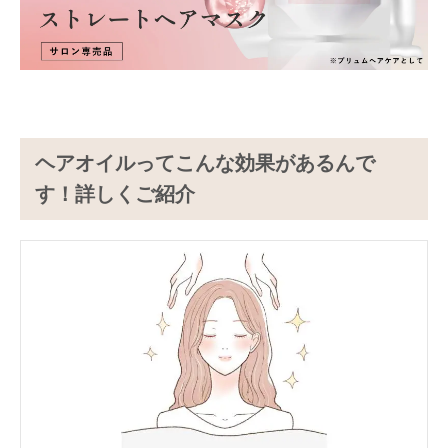
ヘアオイルってこんな効果があるんで
す！詳しくご紹介