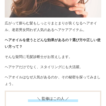
広がって膨らむ髪もしっとりまとまりが良くなるヘアオイ
ル、老若男女問わず人気のあるヘアケアアイテム。
ヘアオイルを使うとどんな効果があるの？
選び方や正しい使
い方って？
そんな疑問に毛髪診断士がお答えします。
ヘアケアだけでなく、スタイリングにも大活躍。
ヘアオイルはなぜ人気があるのか、その秘密を探ってみまし
ょう。
＼ 監修はこの人 ／