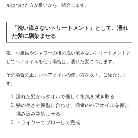
ルはつけた方が良いかをご紹介します。
「洗い流さないトリートメント」として、濡れ
た髪に馴染ませる
夜、お風呂やシャワーの後の洗い流さないトリートメントと
してヘアオイルを使う場合は、濡れた髪につけます。
その場合の正しいヘアオイルの使い方を以下、ご紹介しま
す。
濡れた髪からタオルで優しく水気を拭き取る
髪の長さや髪型に合わせ、適量のヘアオイルを髪に
揉み込み馴染ませる
ドライヤーでブローして完成