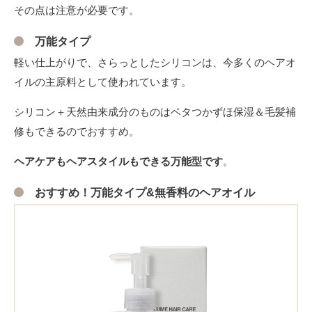
その点は注意が必要です。
万能タイプ
軽い仕上がりで、さらっとしたシリコンは、今多くのヘアオ
イルの主原料として使われています。
シリコン＋天然由来成分のものはベタつかずほ保湿＆毛髪補
修もできるのでおすすめ。
ヘアケアもヘアスタイルもできる万能
型です
。
おすすめ！万能タイプ&無香料のヘアオイル