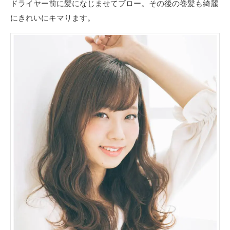
ドライヤー前に髪になじませてブロー。その後の巻髪も綺麗
にきれいにキマります。