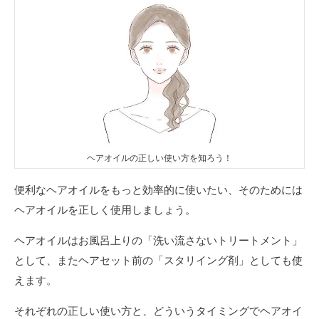
ヘアオイルの正しい使い方を知ろう！
便利なヘアオイルをもっと効率的に使いたい、そのためには
ヘアオイルを正しく使用しましょう。
ヘアオイルはお風呂上りの「洗い流さないトリートメント」
として、またヘアセット前の「スタリイング剤」としても使
えます。
それぞれの正しい使い方と、どういうタイミングでヘアオイ