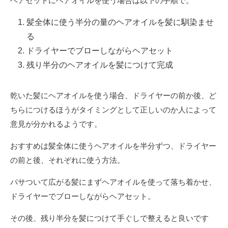
ヘアセットにヘアオイルを使う場合は以下の手順で。
髪全体に使う半分の量のヘアオイルを髪に馴染ませ
る
ドライヤーでブローしながらヘアセット
残り半分のヘアオイルを髪につけて完成
乾いた髪にヘアオイルを使う場合、ドライヤーの前か後、ど
ちらにつけるほうがタイミングとして正しいのか人によって
意見が分かれるようです。
おすすめは髪全体に使うヘアオイルを半分ずつ、ドライヤー
の前と後、それぞれに使う方法。
パサついて広がる髪にまずヘアオイルを使って落ち着かせ、
ドライヤーでブローしながらヘアセット。
その後、残り半分を髪につけて手ぐしで整えると良いです