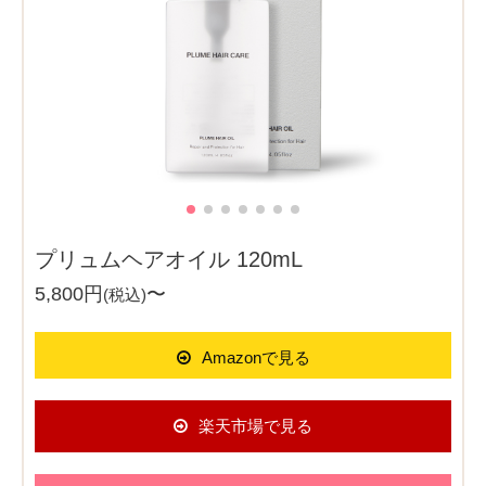
プリュムヘアオイル 120mL
5,800円
〜
(税込)
Amazonで見る
楽天市場で見る