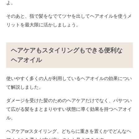
よ。
そのあと、指で髪をなでてツヤを出してヘアオイルを使うメ
リットを最大限に活かしましょう。
ヘアケアもスタイリングもできる便利な
ヘアオイル
使いやすく多くの人が利用しているヘアオイルの効果につい
て解説しました。
ダメージを受けた髪のためのヘアケアだけでなく、パサつい
て広がる髪をまとまりやすい状態に導く効果を持つヘアオイ
ル。
ヘアケアorスタイリング、どちらに重きを置くかでどんなヘ