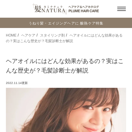
うねり髪・エイジングヘアに 酸熱ケア特集
HOME
ヘアケア
スタイリング剤
ヘアオイルにはどんな効果がある
の？実はこんな歴史が？毛髪診断士が解説
ヘアオイルにはどんな効果があるの？実はこ
んな歴史が？毛髪診断士が解説
2022.11.14
更新