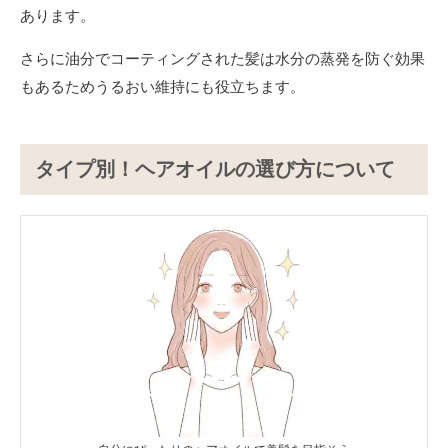
あります。
さらに油分でコーティングされた髪は水分の蒸発を防ぐ効果
もあるためうるおい維持にも役立ちます。
タイプ別！ヘアオイルの選び方について