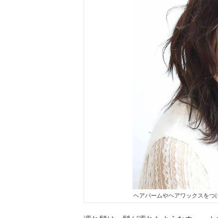
ヘアバームやヘアワックスをつ