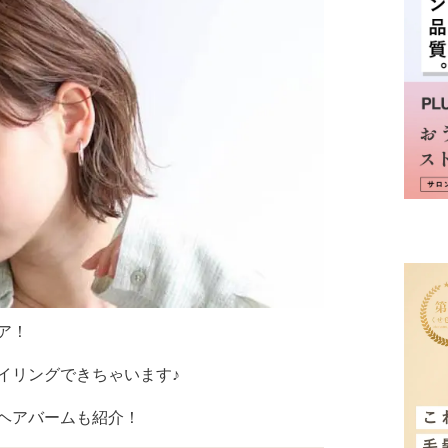
ア！
イリングできちゃいます♪
ヘアバームも紹介！