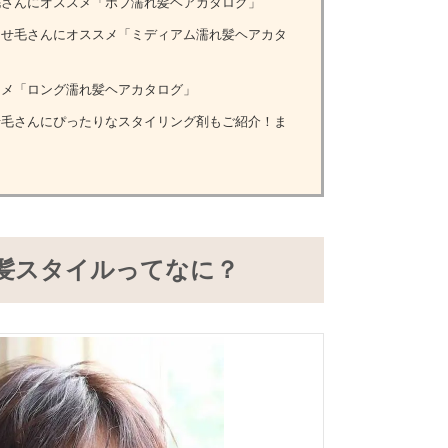
さんにオススメ「ボブ濡れ髪ヘアカタログ」
せ毛さんにオススメ「ミディアム濡れ髪ヘアカタ
メ「ロング濡れ髪ヘアカタログ」
毛さんにぴったりなスタイリング剤もご紹介！ま
髪スタイルってなに？