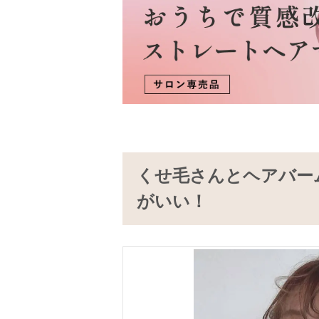
くせ毛さんとヘアバー
がいい！