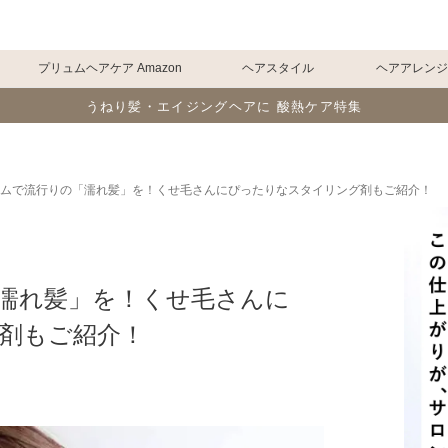
プリュムヘアケア Amazon
ヘアスタイル
ヘアアレン
うねり髪・エイジングヘアに 酸熱ケア特集
ムで流行りの「濡れ髪」を！くせ毛さんにぴったりなスタイリング剤もご紹介！
濡れ髪」を！くせ毛さんに
剤もご紹介！