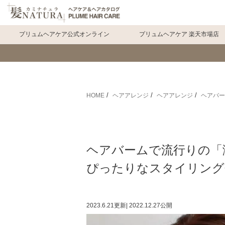
プリュムヘアケア公式オンライン
プリュムヘアケア 楽天市場店
HOME
ヘアアレンジ
ヘアアレンジ
ヘアバー
ヘアバームで流行りの「
ぴったりなスタイリング
2023.6.21
更新
|
2022.12.27
公開