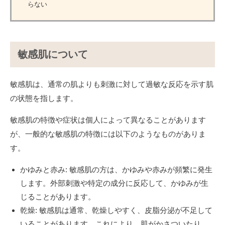
らない
敏感肌について
敏感肌は、通常の肌よりも刺激に対して過敏な反応を示す肌
の状態を指します。
敏感肌の特徴や症状は個人によって異なることがあります
が、一般的な敏感肌の特徴には以下のようなものがありま
す。
かゆみと赤み: 敏感肌の方は、かゆみや赤みが頻繁に発生
します。外部刺激や特定の成分に反応して、かゆみが生
じることがあります。
乾燥: 敏感肌は通常、乾燥しやすく、皮脂分泌が不足して
いることがあります。これにより、肌がかさついたり、