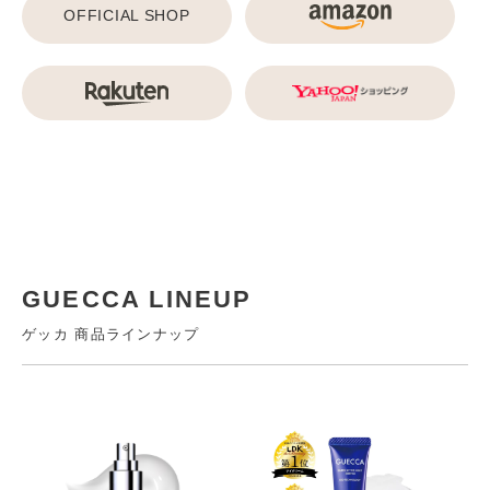
OFFICIAL SHOP
GUECCA LINEUP
ゲッカ 商品ラインナップ