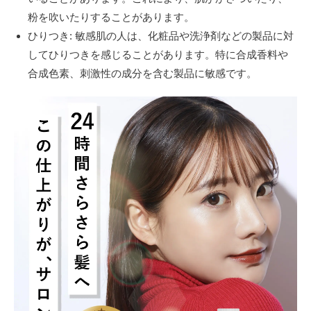
粉を吹いたりすることがあります。
ひりつき: 敏感肌の人は、化粧品や洗浄剤などの製品に対
してひりつきを感じることがあります。特に合成香料や
合成色素、刺激性の成分を含む製品に敏感です。