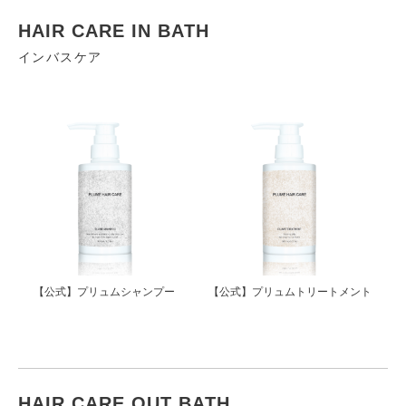
HAIR CARE IN BATH
インバスケア
【公式】プリュムシャンプー
【公式】プリュムトリートメント
HAIR CARE OUT BATH