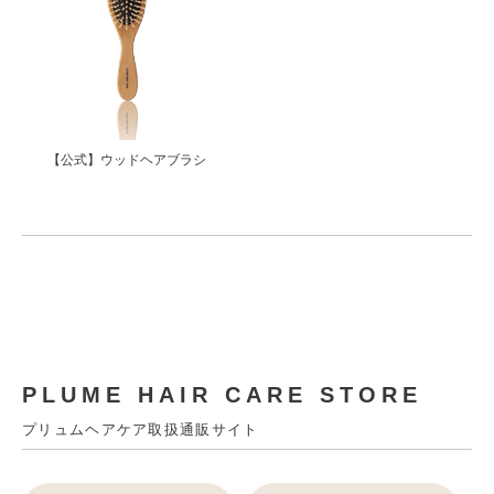
【公式】ウッドヘアブラシ
PLUME HAIR CARE STORE
プリュムヘアケア取扱通販サイト