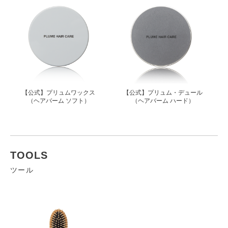
【公式】プリュムワックス
【公式】プリュム・デュール
（ヘアバーム ソフト）
（ヘアバーム ハード）
TOOLS
ツール