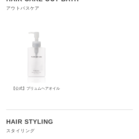
アウトバスケア
【公式】プリュムヘアオイル
HAIR STYLING
スタイリング