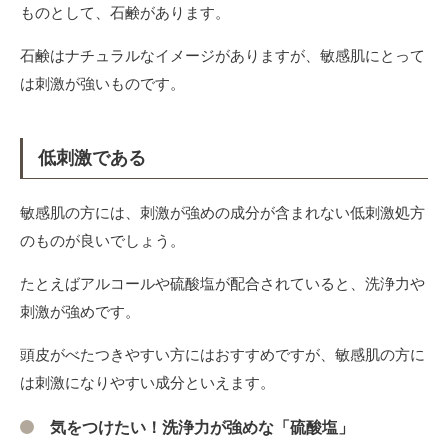
ものとして、石鹸があります。
石鹸はナチュラルなイメージがありますが、敏感肌にとって
は刺激が強いものです。
低刺激である
敏感肌の方には、刺激が強めの成分が含まれない低刺激処方
のものが良いでしょう。
たとえばアルコールや硫酸塩が配合されていると、洗浄力や
刺激が強めです。
頭皮がべたつきやすい方にはおすすめですが、敏感肌の方に
は刺激になりやすい成分といえます。
気をつけたい！洗浄力が強めな「硫酸塩」