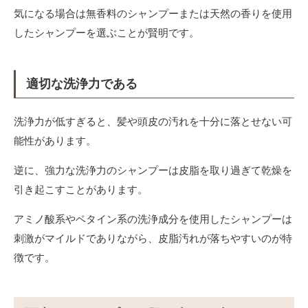
気になる場合は無香料のシャンプーまたは天然の香りを使用
したシャンプーを選ぶことが賢明です。
適切な洗浄力である
洗浄力が低すぎると、髪や頭皮の汚れを十分に落とせない可
能性があります。
逆に、強力な洗浄力のシャンプーは皮脂を取り過ぎて乾燥を
引き起こすことがあります。
アミノ酸系やベタイン系の洗浄成分を使用したシャンプーは
刺激がマイルドでありながら、皮脂汚れが落ちやすいのが特
徴です。