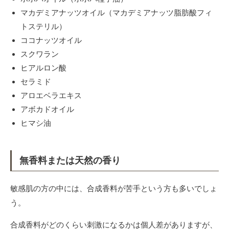
マカデミアナッツオイル（マカデミアナッツ脂肪酸フィ
トステリル）
ココナッツオイル
スクワラン
ヒアルロン酸
セラミド
アロエベラエキス
アボカドオイル
ヒマシ油
無香料または天然の香り
敏感肌の方の中には、合成香料が苦手という方も多いでしょ
う。
合成香料がどのくらい刺激になるかは個人差がありますが、