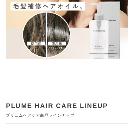
PLUME HAIR CARE LINEUP
プリュムヘアケア商品ラインナップ