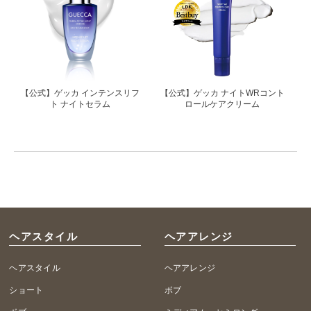
【公式】ゲッカ インテンスリフ
【公式】ゲッカ ナイトWRコント
ト ナイトセラム
ロールケアクリーム
ヘアスタイル
ヘアアレンジ
ヘアスタイル
ヘアアレンジ
ショート
ボブ