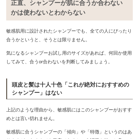
正直、シャンプーが肌に合うか合わない
かは使わないとわからない
敏感肌用に設計されたシャンプーでも、全ての人にぴったり
合うかというと、そうとは限りません。
気になるシャンプーお試し用のサイズがあれば、何回か使用
してみて、合うor合わないを判断してみましょう。
頭皮と髪は十人十色「これが絶対におすすめの
シャンプー」はない
上記のような理由から、敏感肌にはこのシャンプーがおすす
めとは言い切れません。
敏感肌に合うシャンプーの「傾向」や「特徴」というのはあ