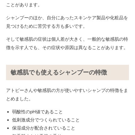
ことがあります。
シャンプーのほか、自分にあったスキンケア製品や化粧品を
見つけるために苦労する方も多いです。
そして敏感肌の症状は個人差が大きく、一般的な敏感肌の特
徴を示す人でも、その症状や原因は異なることがあります。
敏感肌でも使えるシャンプーの特徴
アトピーさんや敏感肌の方が使いやすいシャンプの特徴をま
とめました。
弱酸性のpH値であること
低刺激成分でつくられていること
保湿成分が配合されていること