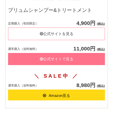
プリュムシャンプー&トリートメント
4,900円
定期購入（初回限定）
(税込)
公式サイトを見る
11,000円
通常購入（送料無料）
(税込)
公式サイトで見る
＼ SALE中 ／
8,980円
通常購入（送料無料）
(税込)
Amazon見る