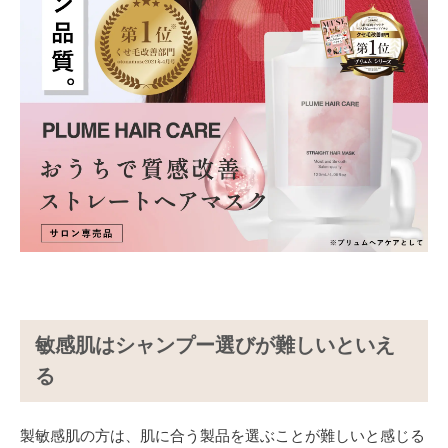
敏感肌はシャンプー選びが難しいといえ
る
製敏感肌の方は、肌に合う製品を選ぶことが難しいと感じる