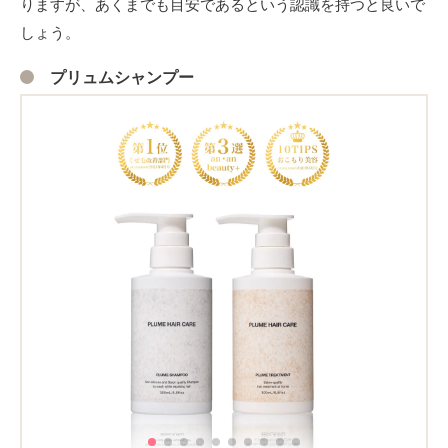
りますが、あくまでも目安であるという認識を持つと良いで
しょう。
プリュムシャンプー