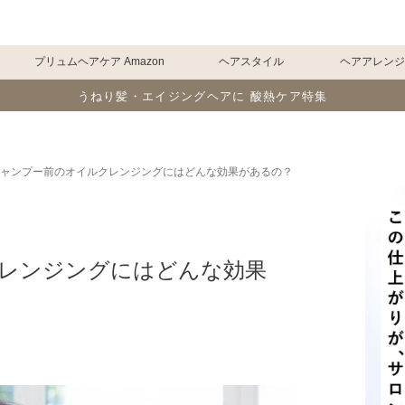
プリュムヘアケア Amazon
ヘアスタイル
ヘアアレン
うねり髪・エイジングヘアに 酸熱ケア特集
ャンプー前のオイルクレンジングにはどんな効果があるの？
レンジングにはどんな効果