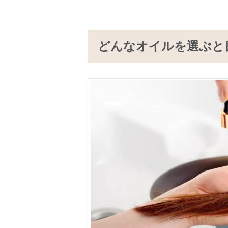
どんなオイルを選ぶと