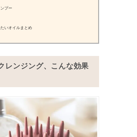
ャンプー
たいオイルまとめ
クレンジング、こんな効果