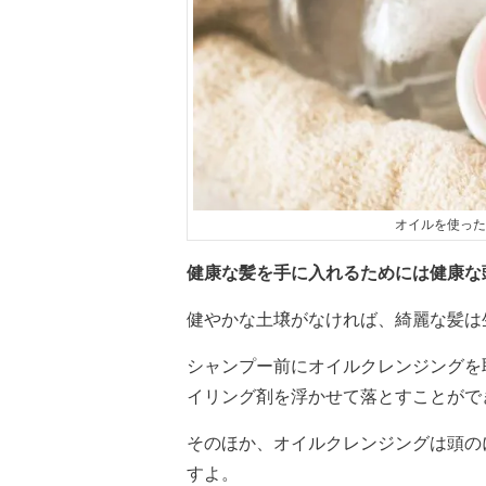
オイルを使った
健康な髪を手に入れるためには健康な
健やかな土壌がなければ、綺麗な髪は
シャンプー前にオイルクレンジングを
イリング剤を浮かせて落とすことがで
そのほか、オイルクレンジングは頭の
すよ。