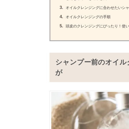
3.
オイルクレンジングに合わせたいシ
4.
オイルクレンジングの手順
5.
頭皮のクレンジングにぴったり！使い
シャンプー前のオイル
が