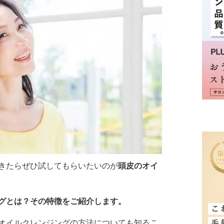
きたらぜひ試してもらいたいのが
頭皮のオイ
グとは？
その特徴をご紹介します。
オイルクレンジングの方法についても知るこ