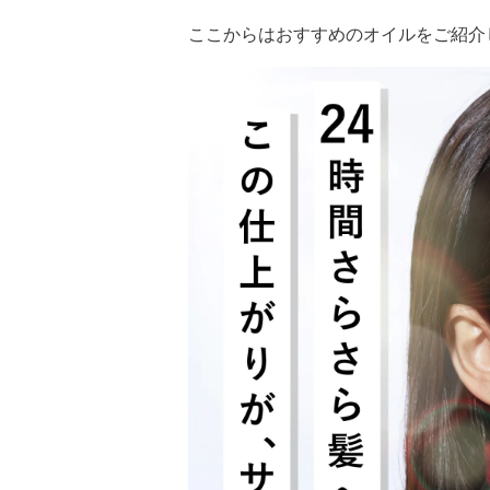
ここからはおすすめのオイルをご紹介