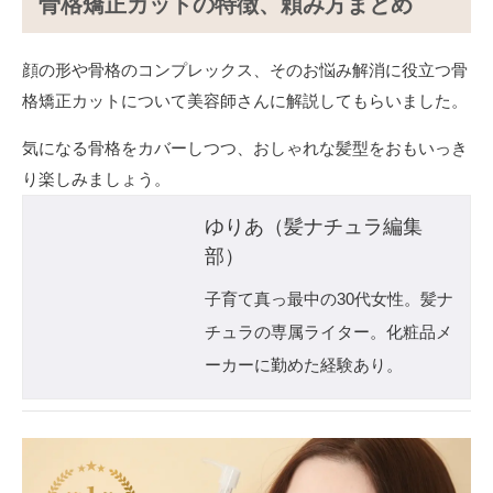
骨格矯正カットの特徴、頼み方まとめ
顔の形や骨格のコンプレックス、そのお悩み解消に役立つ骨
格矯正カットについて美容師さんに解説してもらいました。
気になる骨格をカバーしつつ、おしゃれな髪型をおもいっき
り楽しみましょう。
ゆりあ（髪ナチュラ編集
部）
子育て真っ最中の30代女性。髪ナ
チュラの専属ライター。化粧品メ
ーカーに勤めた経験あり。