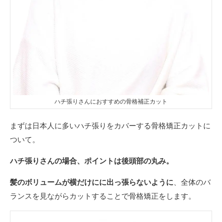
ハチ張りさんにおすすめの骨格補正カット
まずは日本人に多いハチ張りをカバーする骨格矯正カットに
ついて。
ハチ張りさんの場合、ポイントは後頭部の丸み。
髪のボリュームが横だけにに出っ張らないように
、全体のバ
ランスを見ながらカットすることで骨格矯正をします。