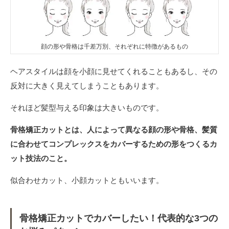
顔の形や骨格は千差万別、それぞれに特徴があるもの
ヘアスタイルは顔を小顔に見せてくれることもあるし、その
反対に大きく見えてしまうこともあります。
それほど髪型与える印象は大きいものです。
骨格矯正カットとは
、人によって異なる顔の形や骨格、髪質
に合わせてコンプレックスをカバーするための形をつくるカ
ット技法のこと。
似合わせカット、小顔カットともいいます。
骨格矯正カットでカバーしたい！代表的な3つの