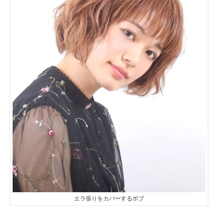
エラ張りをカバーするボブ