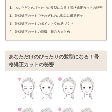
1.
あなただけのぴったりの髪型になる！骨格矯正カットの秘密
2.
骨格矯正カットでそれぞれのお悩みに最適解を
3.
骨格矯正カットのポイント立体感づくり
4.
骨格矯正カットの特徴、頼み方まとめ
あなただけのぴったりの髪型になる！骨
格矯正カットの秘密