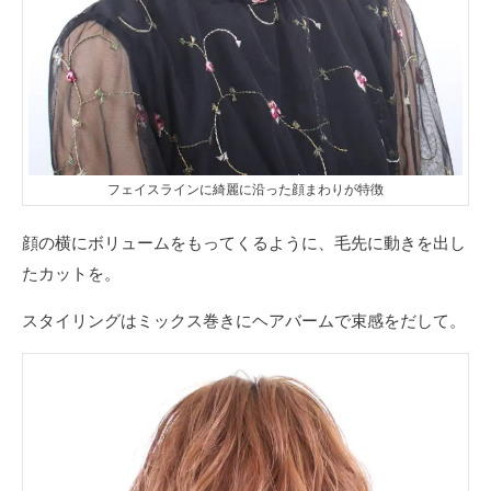
フェイスラインに綺麗に沿った顔まわりが特徴
顔の横にボリュームをもってくるように、毛先に動きを出し
たカットを。
スタイリングはミックス巻きにヘアバームで束感をだして。