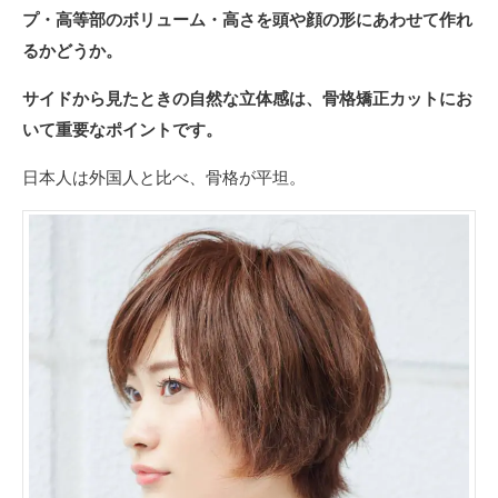
プ・高等部のボリューム・高さを頭や顔の形にあわせて作れ
るかどうか。
サイドから見たときの自然な立体感は、骨格矯正カットにお
いて重要なポイントです。
日本人は外国人と比べ、骨格が平坦。