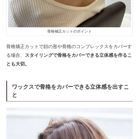
骨格補正カットのポイント
骨格矯正カットで顔の形や骨格のコンプレックスをカバーす
る場合、
スタイリングで骨格をカバーできる立体感を作るこ
とも大切。
ワックスで骨格をカバーできる立体感を出すこ
と