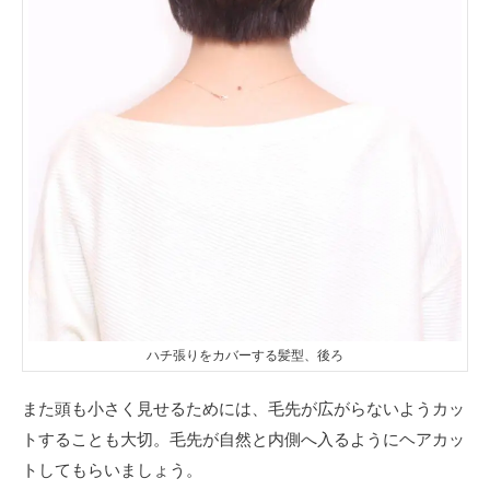
ハチ張りをカバーする髪型、後ろ
また頭も小さく見せるためには、毛先が広がらないようカッ
トすることも大切。毛先が自然と内側へ入るようにヘアカッ
トしてもらいましょう。