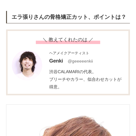
エラ張りさんの骨格矯正カット、ポイントは？
＼ 教えてくれたのは ／
ヘアメイクアーティスト
Genki
@geeeeenkii
渋谷CALAMARIの代表。
ブリーチやカラー、似合わせカットが
得意。