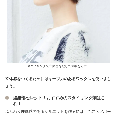
スタイリングで立体感をだして骨格をカバー
立体感をつくるためにはキープ力のあるワックスを使いまし
ょう。
編集部セレクト！おすすめのスタイリング剤はこ
れ！
ふんわり理体感のあるシルエットを作るには、このヘアバー