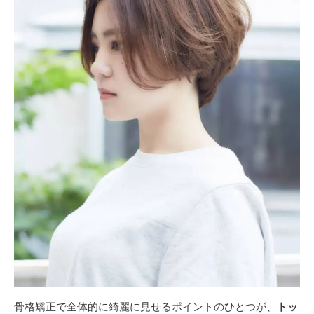
骨格矯正で全体的に綺麗に見せるポイントのひとつが、
トッ