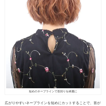
短めのネープラインで首回りを綺麗に
広がりやすいネープラインを短めにカットすることで、首が