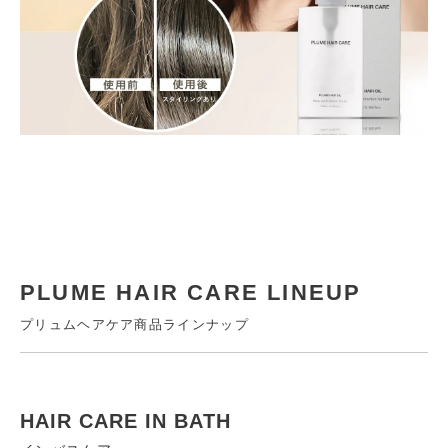
PLUME HAIR CARE LINEUP
プリュムヘアケア商品ラインナップ
HAIR CARE IN BATH